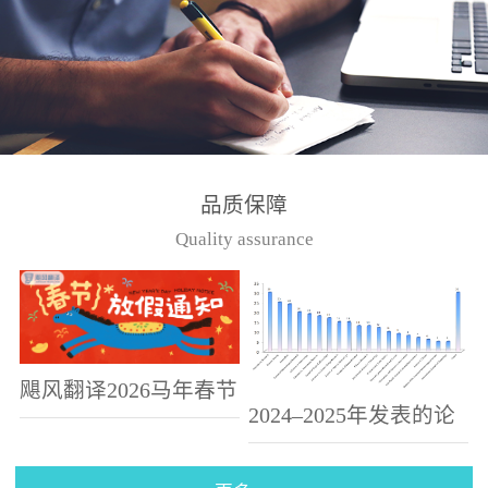
偏高、...
品质保障
Quality assurance
飓风翻译2026马年春节
2024–2025年发表的论
假期放假通知
文选集