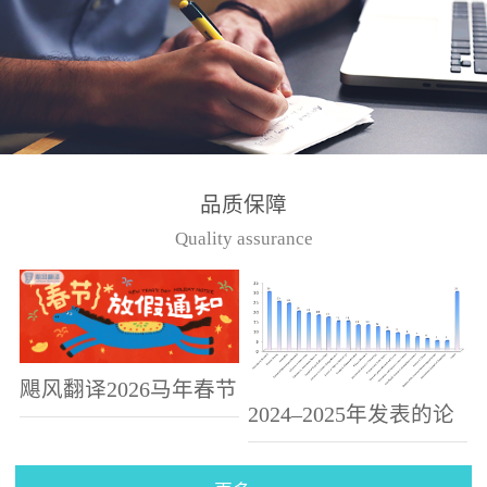
偏高、...
品质保障
Quality assurance
飓风翻译2026马年春节
2024–2025年发表的论
假期放假通知
文选集