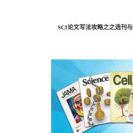
SCI论文写法攻略之之选刊