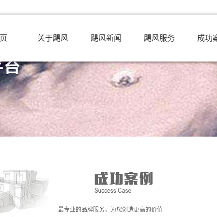
页
关于飓风
飓风新闻
飓风服务
成功
最专业的品牌服务，为您创造更高的价值