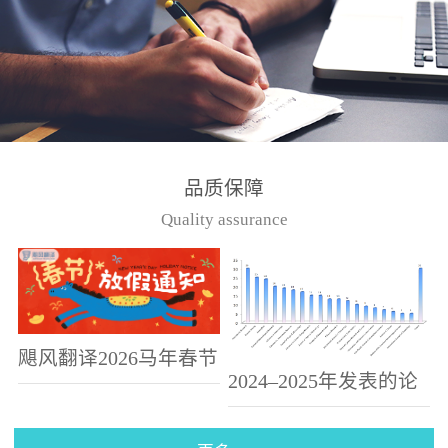
偏高、...
品质保障
Quality assurance
飓风翻译2026马年春节
2024–2025年发表的论
假期放假通知
文选集