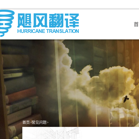
首
首页
>
常见问题
>