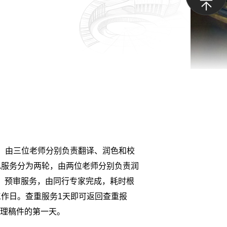
，由三位老师分别负责翻译、润色和校
色服务分为两轮，由两位老师分别负责润
。预审服务，由同行专家完成，耗时根
工作日。查重服务1天即可返回查重报
理稿件的第一天。