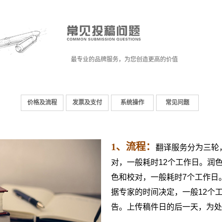
最专业的品牌服务，为您创造更高的价值
价格及流程
发票及支付
系统操作
常见问题
1
、流程：
翻译服务分为三轮
对，一般耗时12个工作日。润
色和校对，一般耗时7个工作日
据专家的时间决定，一般12个
告。上传稿件日的后一天，为处