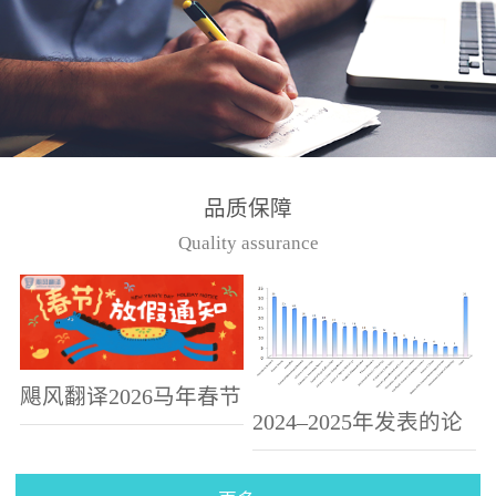
偏高、...
品质保障
Quality assurance
飓风翻译2026马年春节
2024–2025年发表的论
假期放假通知
文选集